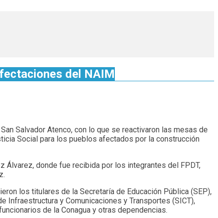
Afectaciones del NAIM
 San Salvador Atenco, con lo que se reactivaron las mesas de
icia Social para los pueblos afectados por la construcción
 Álvarez, donde fue recibida por los integrantes del FPDT,
z.
eron los titulares de la Secretaría de Educación Pública (SEP),
 de Infraestructura y Comunicaciones y Transportes (SICT),
 funcionarios de la Conagua y otras dependencias.