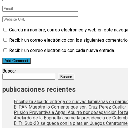
Guarda mi nombre, correo electrónico y web en este navega
Recibir un correo electrónico con los siguientes comentario
Recibir un correo electrónico con cada nueva entrada.
Buscar
Buscar
publicaciones recientes
Encabeza alcalde entrega de nuevas luminarias en parqu
El PAN Muestra lo Corriente que son; Cruz Perez Cuellar
Prisión Preventiva a Ángel Aguirre por desaparición forza
Abelardo de la Espriella asume la presidencia de Colom
El Tri Sub-23 se queda con la plata en Juegos Centroame