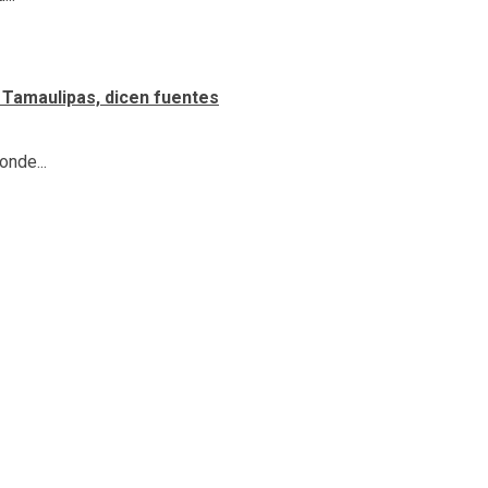
 Tamaulipas, dicen fuentes
onde...