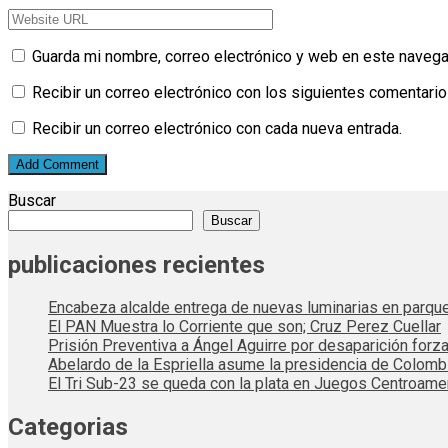
Guarda mi nombre, correo electrónico y web en este navega
Recibir un correo electrónico con los siguientes comentario
Recibir un correo electrónico con cada nueva entrada.
Buscar
Buscar
publicaciones recientes
Encabeza alcalde entrega de nuevas luminarias en parqu
El PAN Muestra lo Corriente que son; Cruz Perez Cuellar
Prisión Preventiva a Ángel Aguirre por desaparición forza
Abelardo de la Espriella asume la presidencia de Colom
El Tri Sub-23 se queda con la plata en Juegos Centroame
Categorias