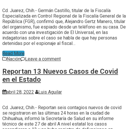
Cd. Juarez, Chih.- Germán Castillo, titular de la Fiscalía
Especializada en Control Regional de la Fiscalía General de la
República (FGR), confirmó que, Alejandro Gertz Manero, titular
del organismo, fue espiado desde un teléfono en su casa. De
acuerdo con una investigación de El Universal, en las
indagatorias sobre el caso se habla de que hay personas
detenidas por el espionaje al fiscal…
Read More
Nación
Leave a comment
Reportan 13 Nuevos Casos de Covid
en el Estado
abril 28, 2022
Luis Aguilar
Cd. Juarez, Chih.- Reportan seis contagios nuevos de covid
se registraron en las últimas 24 horas en la ciudad de
Chihuahua, informó la Secretaría de Salud en su informe
técnico de este 27 de abril A nivel estatal los casos