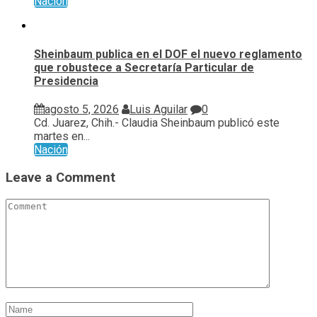
Nación
Sheinbaum publica en el DOF el nuevo reglamento
que robustece a Secretaría Particular de
Presidencia
agosto 5, 2026
Luis Aguilar
0
Cd. Juarez, Chih.- Claudia Sheinbaum publicó este
martes en...
Nación
Leave a Comment