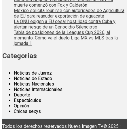
muerte comenzó con Fox y Calderón
México solicita reunirse con autoridades de Agricultura
de EU para reanudar exportación de aguacate
La ONU exigen a EU cesar hostilidad contra Cuba y
alertan riesgo de un Genocidio Silencioso
Tabla de posiciones de la Leagues Cup 2026, al
momento: Cómo va el duelo Liga MX vs MLS tras la
jornada 1
Categorias
Noticias de Juarez
Noticias de Estado
Noticias Nacionales
Noticias Internacionales
Deporte
Espectáculos
Opinión
Chicas sexys
Todos los derechos reservados Nueva Imagen TV© 2025 :