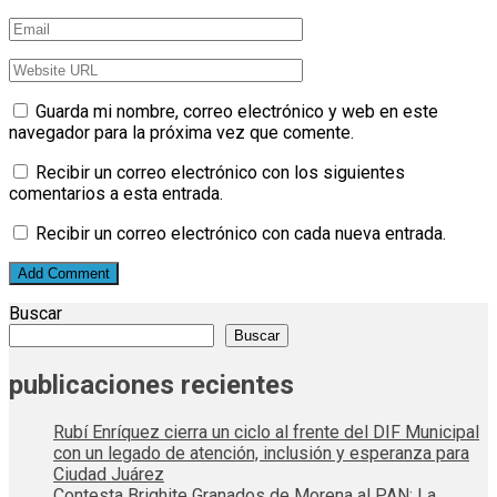
Guarda mi nombre, correo electrónico y web en este
navegador para la próxima vez que comente.
Recibir un correo electrónico con los siguientes
comentarios a esta entrada.
Recibir un correo electrónico con cada nueva entrada.
Buscar
Buscar
publicaciones recientes
Rubí Enríquez cierra un ciclo al frente del DIF Municipal
con un legado de atención, inclusión y esperanza para
Ciudad Juárez
Contesta Brighite Granados de Morena al PAN: La