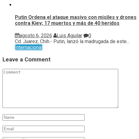
Putin Ordena el ataque masivo con misiles y drones
contra Kiev; 17 muertos y más de 40 heridos
agosto 6, 2026
Luis Aguilar
0
Cd. Juarez, Chih.- Putin, lanzó la madrugada de este...
Internacional
Leave a Comment