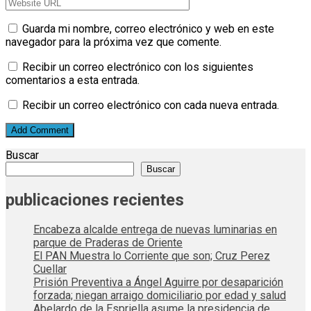
Guarda mi nombre, correo electrónico y web en este
navegador para la próxima vez que comente.
Recibir un correo electrónico con los siguientes
comentarios a esta entrada.
Recibir un correo electrónico con cada nueva entrada.
Buscar
Buscar
publicaciones recientes
Encabeza alcalde entrega de nuevas luminarias en
parque de Praderas de Oriente
El PAN Muestra lo Corriente que son; Cruz Perez
Cuellar
Prisión Preventiva a Ángel Aguirre por desaparición
forzada; niegan arraigo domiciliario por edad y salud
Abelardo de la Espriella asume la presidencia de