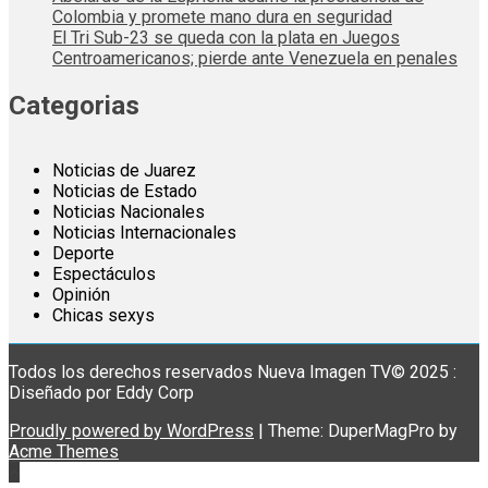
Colombia y promete mano dura en seguridad
El Tri Sub-23 se queda con la plata en Juegos
Centroamericanos; pierde ante Venezuela en penales
Categorias
Noticias de Juarez
Noticias de Estado
Noticias Nacionales
Noticias Internacionales
Deporte
Espectáculos
Opinión
Chicas sexys
Todos los derechos reservados Nueva Imagen TV© 2025 :
Diseñado por Eddy Corp
Proudly powered by WordPress
|
Theme: DuperMagPro by
Acme Themes