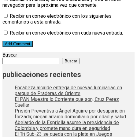
navegador para la próxima vez que comente.
Recibir un correo electrónico con los siguientes
comentarios a esta entrada.
Recibir un correo electrónico con cada nueva entrada.
Buscar
Buscar
publicaciones recientes
Encabeza alcalde entrega de nuevas luminarias en
parque de Praderas de Oriente
El PAN Muestra lo Corriente que son; Cruz Perez
Cuellar
Prisión Preventiva a Ángel Aguirre por desaparición
forzada; niegan arraigo domiciliario por edad y salud
Abelardo de la Espriella asume la presidencia de
Colombia y promete mano dura en seguridad
El Tri Sub-23 se queda con la plata en Juegos