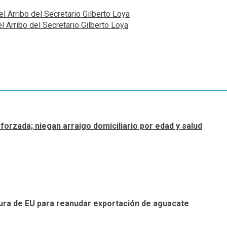
el Arribo del Secretario Gilberto Loya
l Arribo del Secretario Gilberto Loya
forzada; niegan arraigo domiciliario por edad y salud
tura de EU para reanudar exportación de aguacate