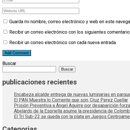
Guarda mi nombre, correo electrónico y web en este navega
Recibir un correo electrónico con los siguientes comentario
Recibir un correo electrónico con cada nueva entrada.
Buscar
Buscar
publicaciones recientes
Encabeza alcalde entrega de nuevas luminarias en parqu
El PAN Muestra lo Corriente que son; Cruz Perez Cuellar
Prisión Preventiva a Ángel Aguirre por desaparición forza
Abelardo de la Espriella asume la presidencia de Colom
El Tri Sub-23 se queda con la plata en Juegos Centroame
Categorias