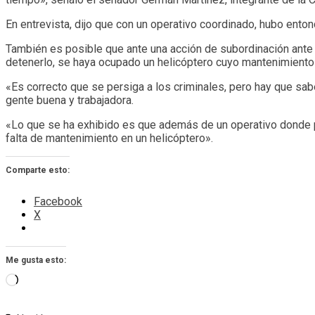
En entrevista, dijo que con un operativo coordinado, hubo ento
También es posible que ante una acción de subordinación ante 
detenerlo, se haya ocupado un helicóptero cuyo mantenimiento 
«Es correcto que se persiga a los criminales, pero hay que sab
gente buena y trabajadora.
«Lo que se ha exhibido es que además de un operativo donde p
falta de mantenimiento en un helicóptero».
Comparte esto:
Facebook
X
Me gusta esto:
Cargando...